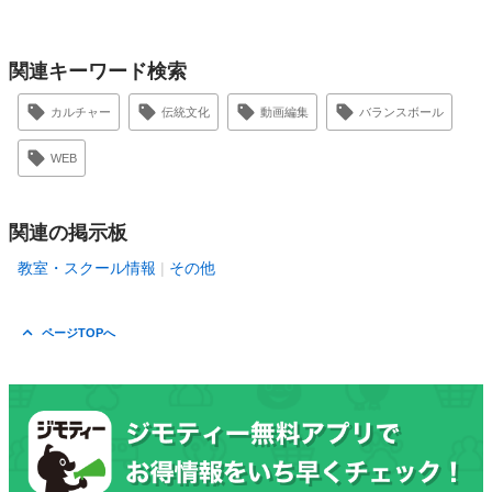
関連キーワード検索
カルチャー
伝統文化
動画編集
バランスボール
WEB
関連の掲示板
教室・スクール情報
その他
ページTOPへ