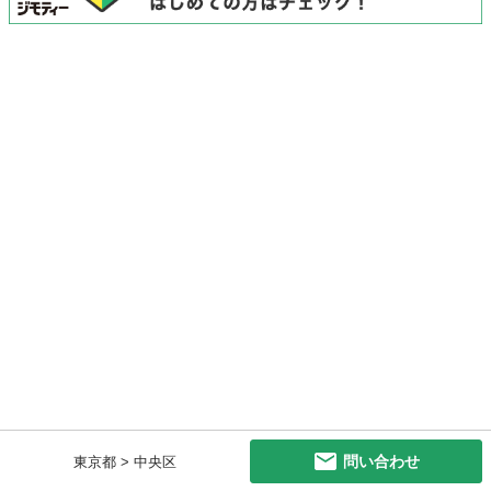
問い合わせ
東京都 > 中央区