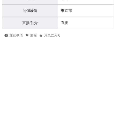
開催場所
東京都
直接/仲介
直接
注意事項
通報
お気に入り