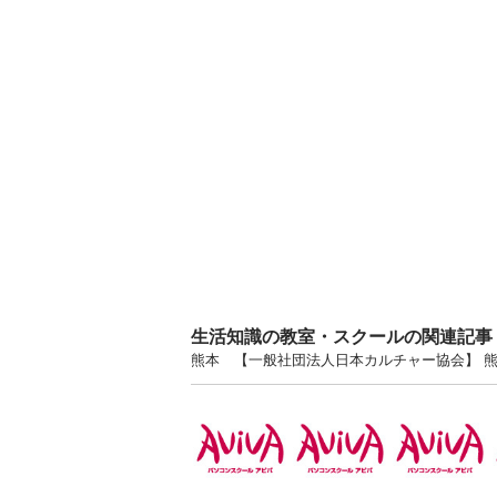
生活知識の教室・スクールの関連記事
熊本 【一般社団法人日本カルチャー協会】 