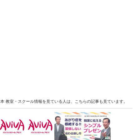
熊本 教室・スクール情報を見ている人は、こちらの記事も見ています。