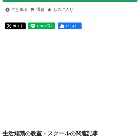
注意事項
通報
お気に入り
ポスト
いいね！
LINEで送る
生活知識の教室・スクールの関連記事