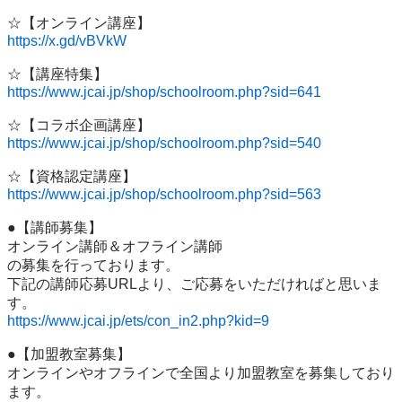
https://x.gd/vBVkW
https://www.jcai.jp/shop/schoolroom.php?sid=641
https://www.jcai.jp/shop/schoolroom.php?sid=540
https://www.jcai.jp/shop/schoolroom.php?sid=563
●【講師募集】

オンライン講師＆オフライン講師

の募集を行っております。

下記の講師応募URLより、ご応募をいただければと思いま
https://www.jcai.jp/ets/con_in2.php?kid=9
●【加盟教室募集】

オンラインやオフラインで全国より加盟教室を募集しており
ます。
