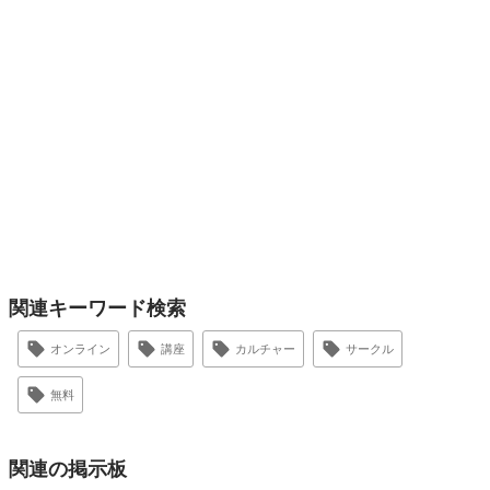
関連キーワード検索
オンライン
講座
カルチャー
サークル
無料
関連の掲示板