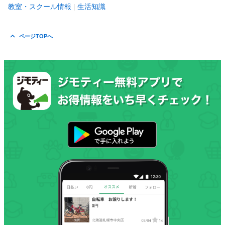
教室・スクール情報
生活知識
ページTOPへ