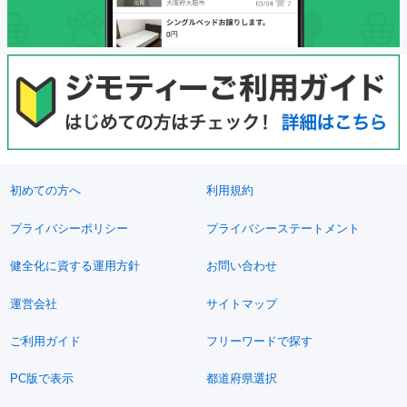
初めての方へ
利用規約
プライバシーポリシー
プライバシーステートメント
健全化に資する運用方針
お問い合わせ
運営会社
サイトマップ
ご利用ガイド
フリーワードで探す
PC版で表示
都道府県選択