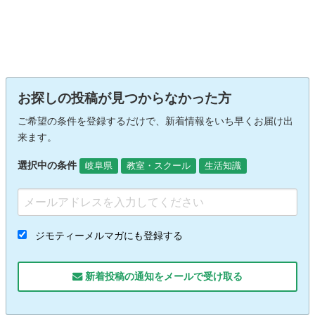
お探しの投稿が見つからなかった方
ご希望の条件を登録するだけで、新着情報をいち早くお届け出
来ます。
選択中の条件
岐阜県
教室・スクール
生活知識
ジモティーメルマガにも登録する
新着投稿の通知をメールで受け取る