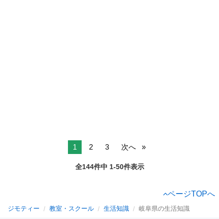
1
2
3
次へ
全144件中 1-50件表示
ページTOPへ
ジモティー
教室・スクール
生活知識
岐阜県の生活知識