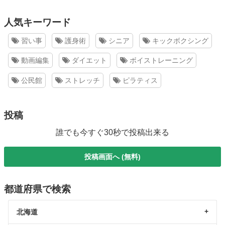
人気キーワード
習い事
護身術
シニア
キックボクシング
動画編集
ダイエット
ボイストレーニング
公民館
ストレッチ
ピラティス
投稿
誰でも今すぐ30秒で投稿出来る
投稿画面へ (無料)
都道府県で検索
北海道