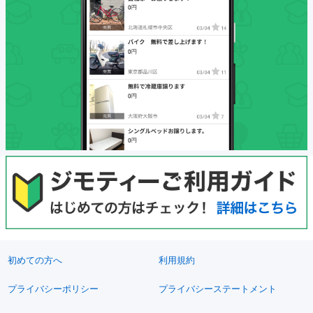
初めての方へ
利用規約
プライバシーポリシー
プライバシーステートメント