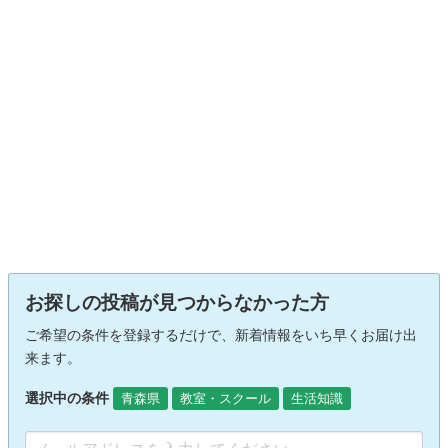
お探しの投稿が見つからなかった方
ご希望の条件を登録するだけで、新着情報をいち早くお届け出
来ます。
選択中の条件
青森県
教室・スクール
生活知識