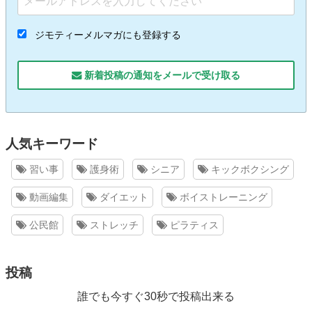
ジモティーメルマガにも登録する
新着投稿の通知をメールで受け取る
人気キーワード
習い事
護身術
シニア
キックボクシング
動画編集
ダイエット
ボイストレーニング
公民館
ストレッチ
ピラティス
投稿
誰でも今すぐ30秒で投稿出来る