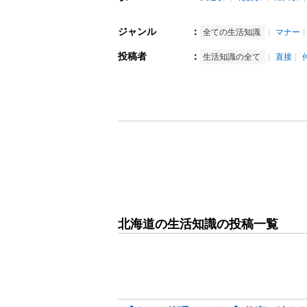
ジャンル
：
全ての生活知識
マナー
投稿者
：
生活知識の全て
直接
北海道の生活知識の投稿一覧