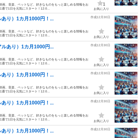
1
、映画、音楽、ペットなど、好きなものをもっと楽しめる情報をお
1通で1日を元気にスタート！12:0...
お気に入り
作成12月30日
り）1カ月1000円！...
、映画、音楽、ペットなど、好きなものをもっと楽しめる情報をお
1通で1日を元気にスタート！12:0...
お気に入り
作成12月30日
あり）1カ月1000円...
、映画、音楽、ペットなど、好きなものをもっと楽しめる情報をお
1通で1日を元気にスタート！12:0...
お気に入り
作成12月30日
り）1カ月1000円！...
、映画、音楽、ペットなど、好きなものをもっと楽しめる情報をお
1通で1日を元気にスタート！12:0...
お気に入り
作成12月30日
り）1カ月1000円！...
、映画、音楽、ペットなど、好きなものをもっと楽しめる情報をお
1通で1日を元気にスタート！12:0...
お気に入り
作成12月30日
り）1カ月1000円！...