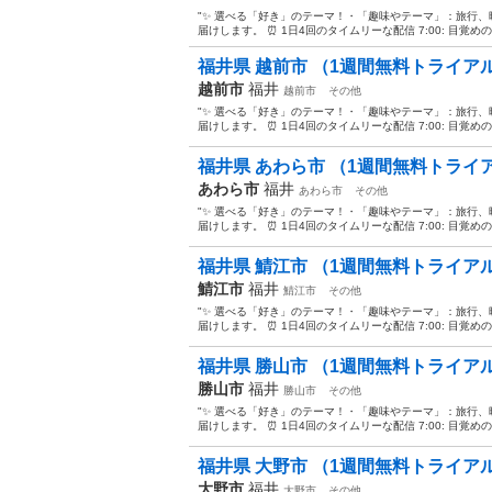
"✨ 選べる「好き」のテーマ！・「趣味やテーマ」：旅行
届けします。 ⏰ 1日4回のタイムリーな配信 7:00: 目覚めの
福井県 越前市 （1週間無料トライアルあ
越前市
福井
越前市
その他
"✨ 選べる「好き」のテーマ！・「趣味やテーマ」：旅行
届けします。 ⏰ 1日4回のタイムリーな配信 7:00: 目覚めの
福井県 あわら市 （1週間無料トライアル
あわら市
福井
あわら市
その他
"✨ 選べる「好き」のテーマ！・「趣味やテーマ」：旅行
届けします。 ⏰ 1日4回のタイムリーな配信 7:00: 目覚めの
福井県 鯖江市 （1週間無料トライアルあ
鯖江市
福井
鯖江市
その他
"✨ 選べる「好き」のテーマ！・「趣味やテーマ」：旅行
届けします。 ⏰ 1日4回のタイムリーな配信 7:00: 目覚めの
福井県 勝山市 （1週間無料トライアルあ
勝山市
福井
勝山市
その他
"✨ 選べる「好き」のテーマ！・「趣味やテーマ」：旅行
届けします。 ⏰ 1日4回のタイムリーな配信 7:00: 目覚めの
福井県 大野市 （1週間無料トライアルあ
大野市
福井
大野市
その他