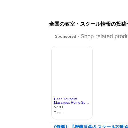
全国の教室・スクール情報の投稿
《無料》【授業見学＆スクール説明会