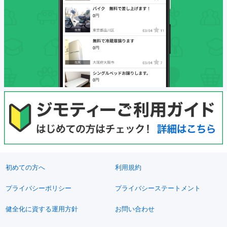
初めての方へ
利用規約
プライバシーポリシー
プライバシーステートメント
健全化に資する運用方針
お問い合わせ