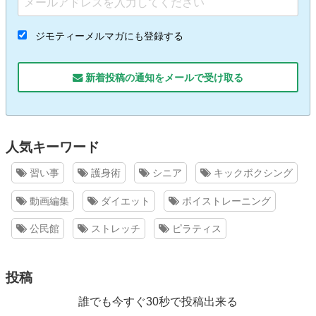
ジモティーメルマガにも登録する
新着投稿の通知をメールで受け取る
人気キーワード
習い事
護身術
シニア
キックボクシング
動画編集
ダイエット
ボイストレーニング
公民館
ストレッチ
ピラティス
投稿
誰でも今すぐ30秒で投稿出来る