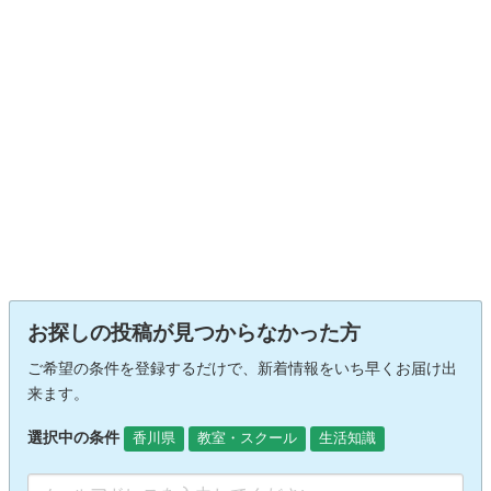
お探しの投稿が見つからなかった方
ご希望の条件を登録するだけで、新着情報をいち早くお届け出
来ます。
選択中の条件
香川県
教室・スクール
生活知識