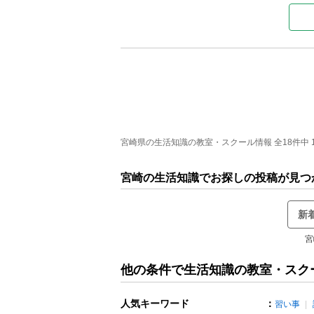
宮崎県の生活知識の教室・スクール情報 全18件中 1
宮崎の生活知識でお探しの投稿が見つ
新
宮
他の条件で生活知識の教室・スク
人気キーワード
：
習い事