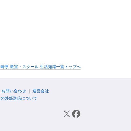
宮崎県 教室・スクール 生活知識一覧トップへ
お問い合わせ
運営会社
報の外部送信について