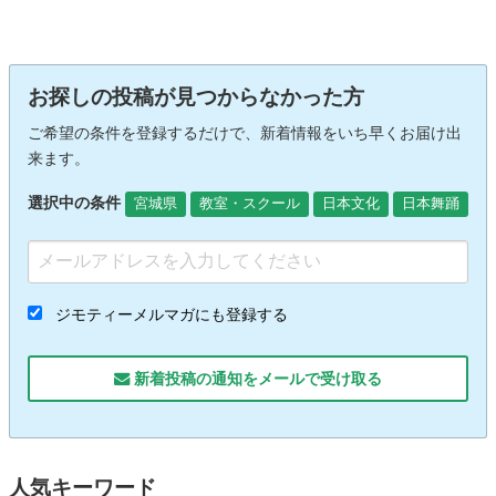
お探しの投稿が見つからなかった方
ご希望の条件を登録するだけで、新着情報をいち早くお届け出
来ます。
選択中の条件
宮城県
教室・スクール
日本文化
日本舞踊
ジモティーメルマガにも登録する
新着投稿の通知をメールで受け取る
人気キーワード