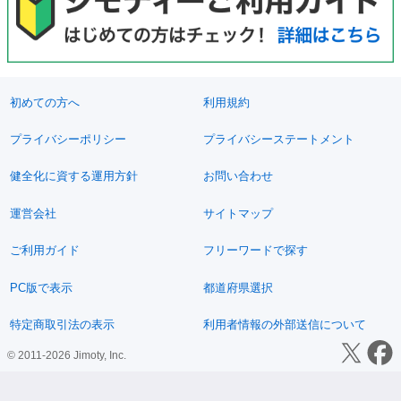
初めての方へ
利用規約
プライバシーポリシー
プライバシーステートメント
健全化に資する運用方針
お問い合わせ
運営会社
サイトマップ
ご利用ガイド
フリーワードで探す
PC版で表示
都道府県選択
特定商取引法の表示
利用者情報の外部送信について
© 2011-2026 Jimoty, Inc.