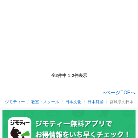
全2件中 1-2件表示
ページTOPへ
ジモティー
教室・スクール
日本文化
日本舞踊
宮城県の日本舞