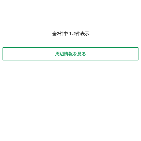
全2件中 1-2件表示
周辺情報を見る