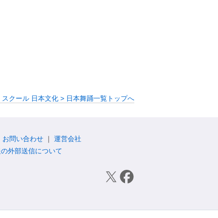
・スクール 日本文化 > 日本舞踊一覧トップへ
お問い合わせ
運営会社
報の外部送信について