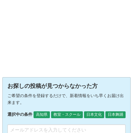
お探しの投稿が見つからなかった方
ご希望の条件を登録するだけで、新着情報をいち早くお届け出
来ます。
選択中の条件
高知県
教室・スクール
日本文化
日本舞踊