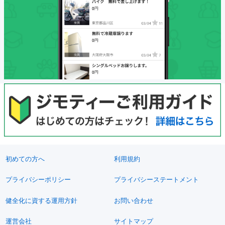
初めての方へ
利用規約
プライバシーポリシー
プライバシーステートメント
健全化に資する運用方針
お問い合わせ
運営会社
サイトマップ