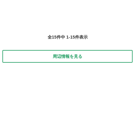
ています。発表会の機会もありますので...
全15件中 1-15件表示
周辺情報を見る