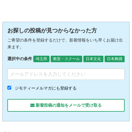
お探しの投稿が見つからなかった方
ご希望の条件を登録するだけで、新着情報をいち早くお届け出
来ます。
選択中の条件
埼玉県
教室・スクール
日本文化
日本舞踊
ジモティーメルマガにも登録する
新着投稿の通知をメールで受け取る