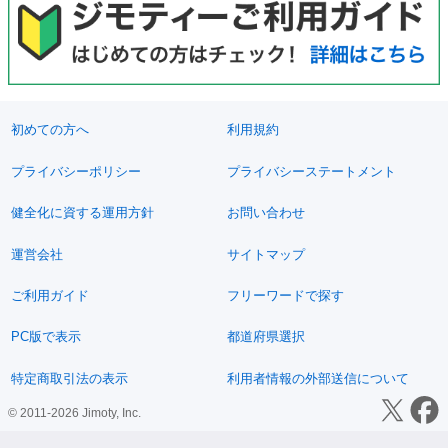
初めての方へ
利用規約
プライバシーポリシー
プライバシーステートメント
健全化に資する運用方針
お問い合わせ
運営会社
サイトマップ
ご利用ガイド
フリーワードで探す
PC版で表示
都道府県選択
特定商取引法の表示
利用者情報の外部送信について
© 2011-2026 Jimoty, Inc.