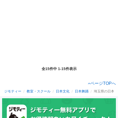
全15件中 1-15件表示
ページTOPへ
ジモティー
教室・スクール
日本文化
日本舞踊
埼玉県の日本舞