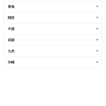
東海
関西
中国
四国
九州
沖縄