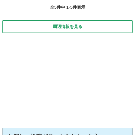
全5件中 1-5件表示
周辺情報を見る