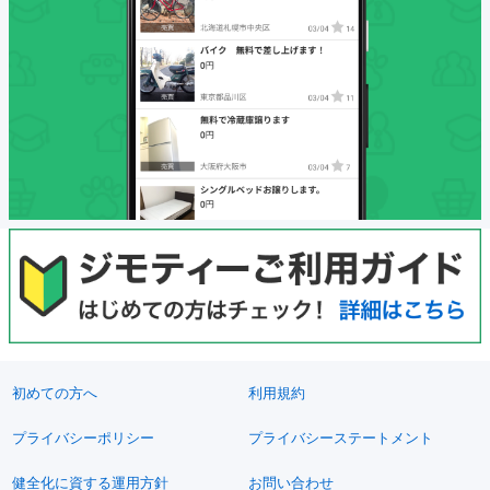
初めての方へ
利用規約
プライバシーポリシー
プライバシーステートメント
健全化に資する運用方針
お問い合わせ