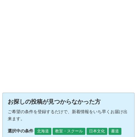
お探しの投稿が見つからなかった方
ご希望の条件を登録するだけで、新着情報をいち早くお届け出
来ます。
選択中の条件
北海道
教室・スクール
日本文化
書道