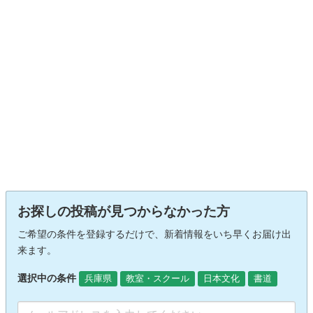
お探しの投稿が見つからなかった方
ご希望の条件を登録するだけで、新着情報をいち早くお届け出
来ます。
選択中の条件
兵庫県
教室・スクール
日本文化
書道