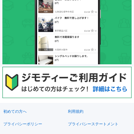
初めての方へ
利用規約
プライバシーポリシー
プライバシーステートメント