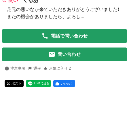
良い
くるあ
足元の悪いなか来ていただきありがとうございました❗
またの機会がありましたら、よろし...
電話で問い合わせ
問い合わせ
注意事項
通報
お気に入り 2
ポスト
いいね！
LINEで送る