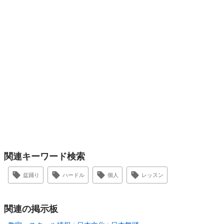
関連キーワード検索
盆踊り
ハードル
個人
レッスン
関連の掲示板