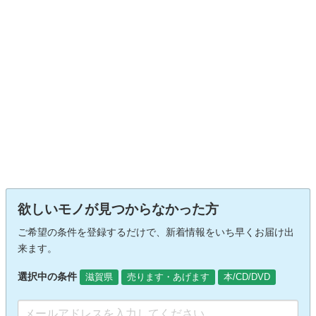
欲しいモノが見つからなかった方
ご希望の条件を登録するだけで、新着情報をいち早くお届け出
来ます。
選択中の条件
滋賀県
売ります・あげます
本/CD/DVD