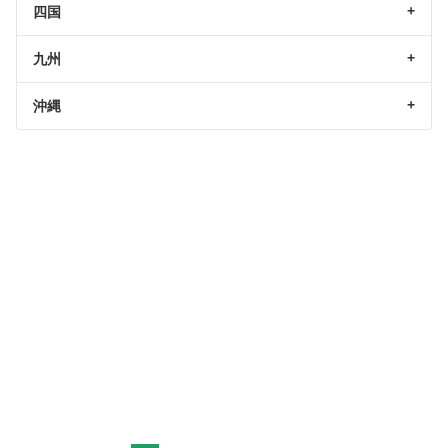
四国
九州
沖縄