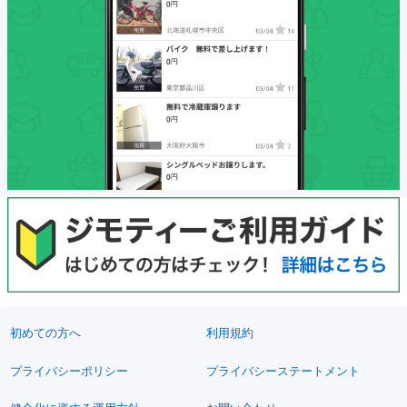
初めての方へ
利用規約
プライバシーポリシー
プライバシーステートメント