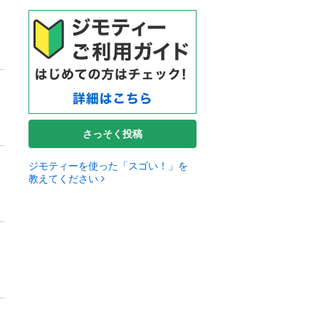
さっそく投稿
ジモティーを使った「スゴい！」を
教えてください