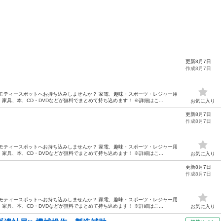
更新8月7日
作成8月7日
モティースポットへお持ち込みしませんか？ 家電、趣味・スポーツ・レジャー用
具、本、CD・DVDなどが無料でまとめて持ち込めます！ ※詳細はこ...
お気に入り
更新8月7日
作成8月7日
モティースポットへお持ち込みしませんか？ 家電、趣味・スポーツ・レジャー用
具、本、CD・DVDなどが無料でまとめて持ち込めます！ ※詳細はこ...
お気に入り
更新8月7日
作成8月7日
モティースポットへお持ち込みしませんか？ 家電、趣味・スポーツ・レジャー用
具、本、CD・DVDなどが無料でまとめて持ち込めます！ ※詳細はこ...
お気に入り