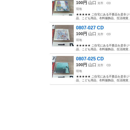
100円
山口
光市
CD
現地
★★★★★ ご自宅にある不要品を是非ジ
品、こども用品、衣料服飾品、生活雑貨、家
0807-027 CD
100円
山口
光市
CD
現地
★★★★★ ご自宅にある不要品を是非ジ
品、こども用品、衣料服飾品、生活雑貨、家
0807-025 CD
100円
山口
光市
CD
現地
★★★★★ ご自宅にある不要品を是非ジ
品、こども用品、衣料服飾品、生活雑貨、家