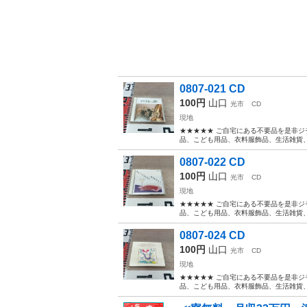
0807-021 CD
100円
山口
光市
CD
現地
★★★★★ ご自宅にある不要品を是非ジ
品、こども用品、衣料服飾品、生活雑貨、家
0807-022 CD
100円
山口
光市
CD
現地
★★★★★ ご自宅にある不要品を是非ジ
品、こども用品、衣料服飾品、生活雑貨、家
0807-024 CD
100円
山口
光市
CD
現地
★★★★★ ご自宅にある不要品を是非ジ
品、こども用品、衣料服飾品、生活雑貨、家