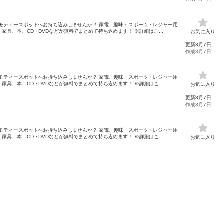
モティースポットへお持ち込みしませんか？ 家電、趣味・スポーツ・レジャー用
具、本、CD・DVDなどが無料でまとめて持ち込めます！ ※詳細はこ...
お気に入り
更新8月7日
作成8月7日
モティースポットへお持ち込みしませんか？ 家電、趣味・スポーツ・レジャー用
具、本、CD・DVDなどが無料でまとめて持ち込めます！ ※詳細はこ...
お気に入り
更新8月7日
作成8月7日
モティースポットへお持ち込みしませんか？ 家電、趣味・スポーツ・レジャー用
具、本、CD・DVDなどが無料でまとめて持ち込めます！ ※詳細はこ...
お気に入り