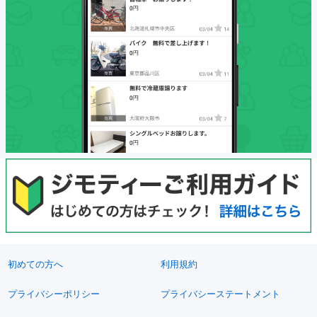
初めての方へ
利用規約
プライバシーポリシー
プライバシーステートメント