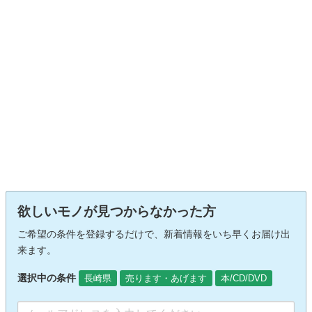
欲しいモノが見つからなかった方
ご希望の条件を登録するだけで、新着情報をいち早くお届け出
来ます。
選択中の条件
長崎県
売ります・あげます
本/CD/DVD