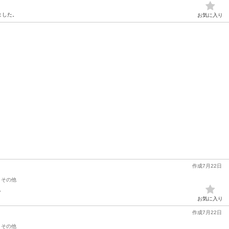
ました。
お気に入り
作成7月22日
その他
。
お気に入り
作成7月22日
その他