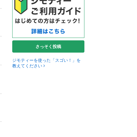
さっそく投稿
ジモティーを使った「スゴい！」を
教えてください