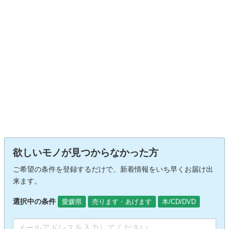
欲しいモノが見つからなかった方
ご希望の条件を登録するだけで、新着情報をいち早くお届け出
来ます。
選択中の条件
愛媛県
売ります・あげます
本/CD/DVD