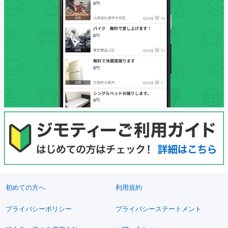
初めての方へ
利用規約
プライバシーポリシー
プライバシーステートメント