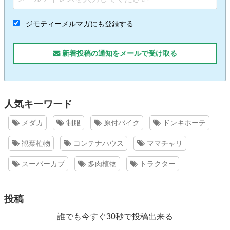
ジモティーメルマガにも登録する
新着投稿の通知をメールで受け取る
人気キーワード
メダカ
制服
原付バイク
ドンキホーテ
観葉植物
コンテナハウス
ママチャリ
スーパーカブ
多肉植物
トラクター
投稿
誰でも今すぐ30秒で投稿出来る