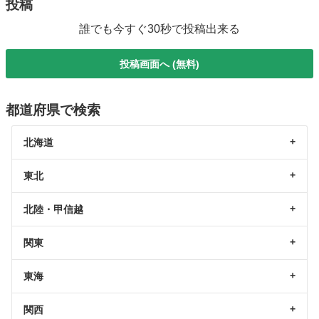
投稿
誰でも今すぐ30秒で投稿出来る
投稿画面へ (無料)
都道府県で検索
北海道
東北
北陸・甲信越
関東
東海
関西