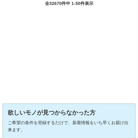
全32670件中 1-50件表示
欲しいモノが見つからなかった方
ご希望の条件を登録するだけで、新着情報をいち早くお届け出
来ます。