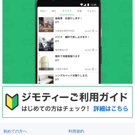
初めての方へ
利用規約