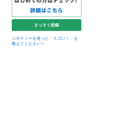
さっそく投稿
ジモティーを使った「スゴい！」を
教えてください