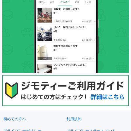
初めての方へ
利用規約
プライバシーポリシー
プライバシーステートメント