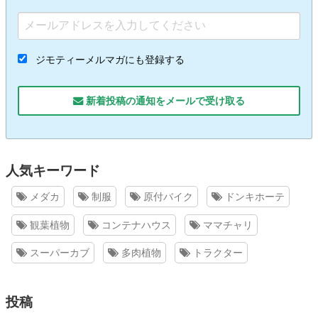
ジモティーメルマガにも登録する
新着投稿の通知をメールで受け取る
人気キーワード
メダカ
制服
原付バイク
ドンキホーテ
観葉植物
コンテナハウス
ママチャリ
スーパーカブ
多肉植物
トラクター
投稿