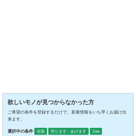
欲しいモノが見つからなかった方
ご希望の条件を登録するだけで、新着情報をいち早くお届け出
来ます。
選択中の条件
全国
売ります・あげます
Joie