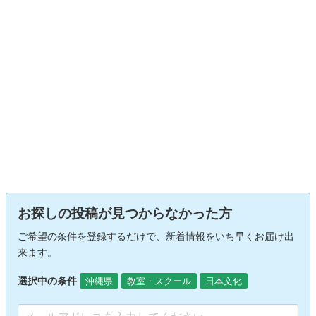
お探しの投稿が見つからなかった方
ご希望の条件を登録するだけで、新着情報をいち早くお届け出
来ます。
選択中の条件
沖縄県
教室・スクール
日本文化