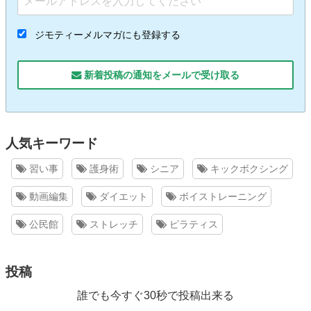
ジモティーメルマガにも登録する
新着投稿の通知をメールで受け取る
人気キーワード
習い事
護身術
シニア
キックボクシング
動画編集
ダイエット
ボイストレーニング
公民館
ストレッチ
ピラティス
投稿
誰でも今すぐ30秒で投稿出来る