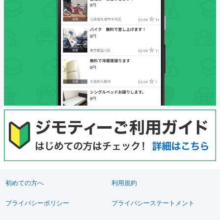
初めての方へ
利用規約
プライバシーポリシー
プライバシーステートメント