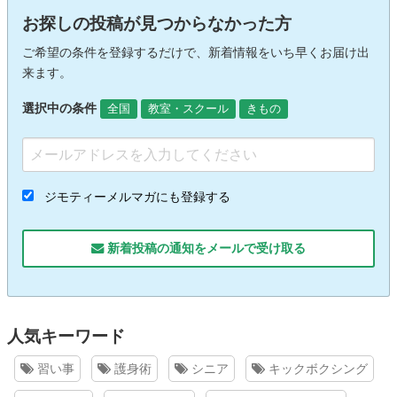
お探しの投稿が見つからなかった方
ご希望の条件を登録するだけで、新着情報をいち早くお届け出
来ます。
選択中の条件
全国
教室・スクール
きもの
ジモティーメルマガにも登録する
新着投稿の通知をメールで受け取る
人気キーワード
習い事
護身術
シニア
キックボクシング