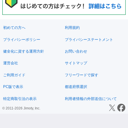
初めての方へ
利用規約
プライバシーポリシー
プライバシーステートメント
健全化に資する運用方針
お問い合わせ
運営会社
サイトマップ
ご利用ガイド
フリーワードで探す
PC版で表示
都道府県選択
特定商取引法の表示
利用者情報の外部送信について
© 2011-2026 Jimoty, Inc.