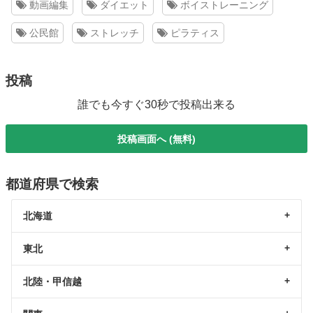
動画編集
ダイエット
ボイストレーニング
公民館
ストレッチ
ピラティス
投稿
誰でも今すぐ30秒で投稿出来る
投稿画面へ (無料)
都道府県で検索
北海道
東北
北陸・甲信越