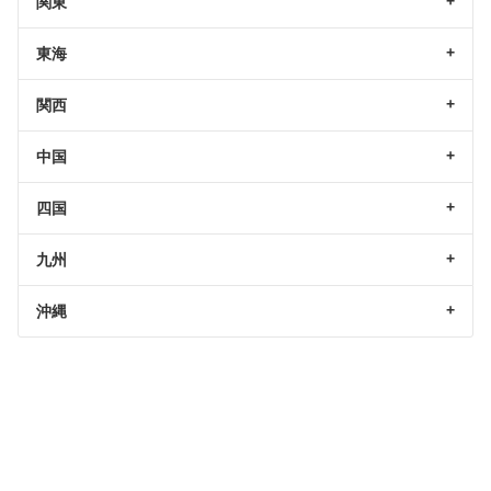
関東
東海
関西
中国
四国
九州
沖縄