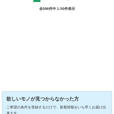
全596件中 1-50件表示
欲しいモノが見つからなかった方
ご希望の条件を登録するだけで、新着情報をいち早くお届け出
来ます。