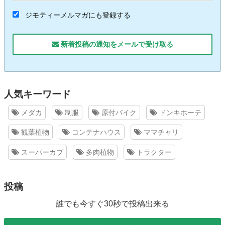
ジモティーメルマガにも登録する
新着投稿の通知をメールで受け取る
人気キーワード
メダカ
制服
原付バイク
ドンキホーテ
観葉植物
コンテナハウス
ママチャリ
スーパーカブ
多肉植物
トラクター
投稿
誰でも今すぐ30秒で投稿出来る