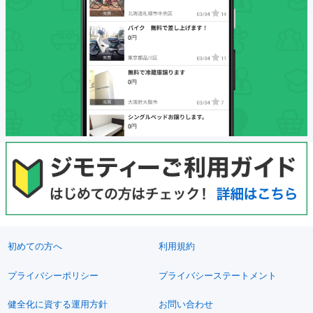
初めての方へ
利用規約
プライバシーポリシー
プライバシーステートメント
健全化に資する運用方針
お問い合わせ