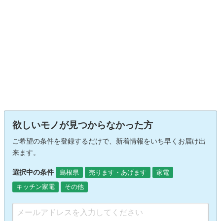
欲しいモノが見つからなかった方
ご希望の条件を登録するだけで、新着情報をいち早くお届け出
来ます。
選択中の条件
島根県
売ります・あげます
家電
キッチン家電
その他