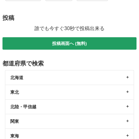
投稿
誰でも今すぐ30秒で投稿出来る
投稿画面へ (無料)
都道府県で検索
北海道
東北
北陸・甲信越
関東
東海