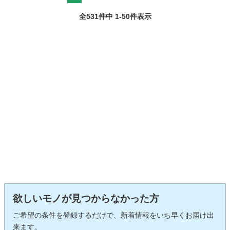
全531件中 1-50件表示
欲しいモノが見つからなかった方
ご希望の条件を登録するだけで、新着情報をいち早くお届け出
来ます。