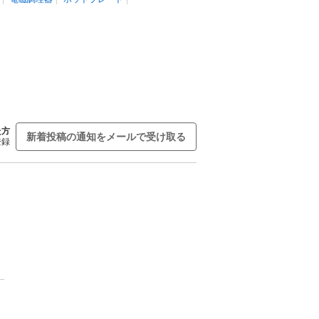
た方
新着投稿の通知をメールで受け取る
登録