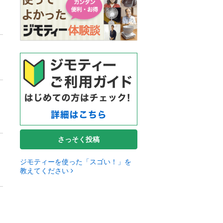
さっそく投稿
ジモティーを使った「スゴい！」を
教えてください