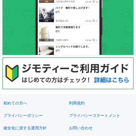
初めての方へ
利用規約
プライバシーポリシー
プライバシーステートメント
健全化に資する運用方針
お問い合わせ