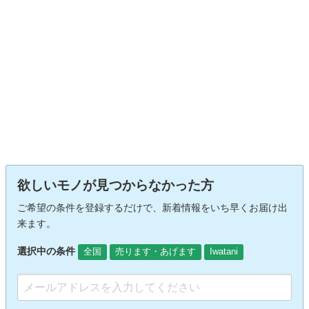
欲しいモノが見つからなかった方
ご希望の条件を登録するだけで、新着情報をいち早くお届け出
来ます。
選択中の条件
全国
売ります・あげます
Iwatani