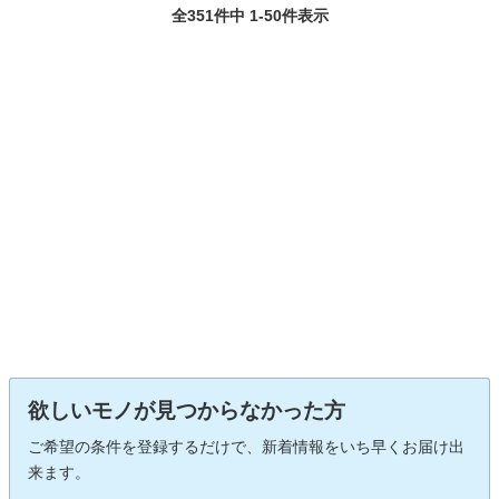
全351件中 1-50件表示
欲しいモノが見つからなかった方
ご希望の条件を登録するだけで、新着情報をいち早くお届け出
来ます。