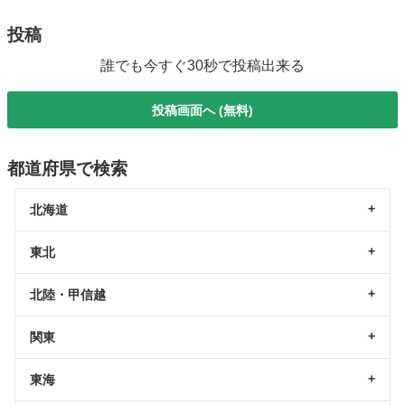
投稿
誰でも今すぐ30秒で投稿出来る
投稿画面へ (無料)
都道府県で検索
北海道
東北
北陸・甲信越
関東
東海