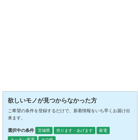
欲しいモノが見つからなかった方
ご希望の条件を登録するだけで、新着情報をいち早くお届け出
来ます。
選択中の条件
宮城県
売ります・あげます
家電
キッチン家電
その他