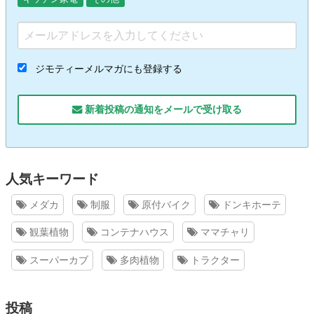
ジモティーメルマガにも登録する
新着投稿の通知をメールで受け取る
人気キーワード
メダカ
制服
原付バイク
ドンキホーテ
観葉植物
コンテナハウス
ママチャリ
スーパーカブ
多肉植物
トラクター
投稿