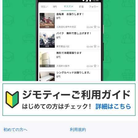
初めての方へ
利用規約