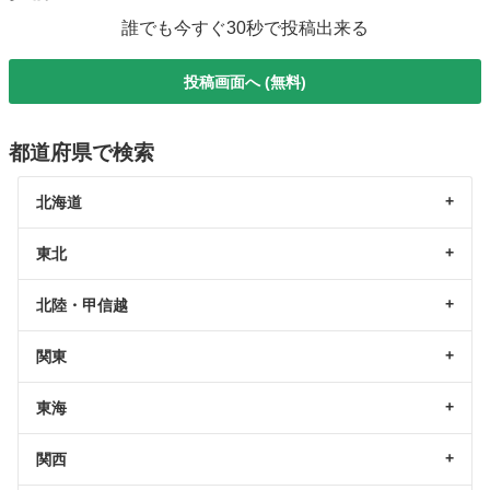
誰でも今すぐ30秒で投稿出来る
投稿画面へ (無料)
都道府県で検索
北海道
東北
北陸・甲信越
関東
東海
関西