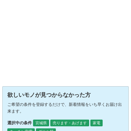
欲しいモノが見つからなかった方
ご希望の条件を登録するだけで、新着情報をいち早くお届け出
来ます。
選択中の条件
宮城県
売ります・あげます
家電