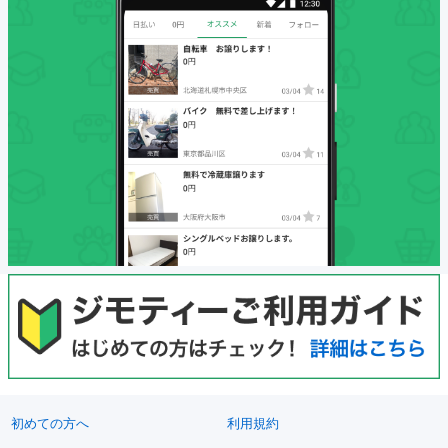
初めての方へ
利用規約