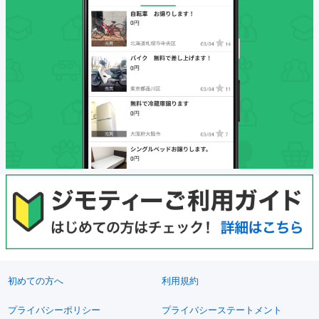
初めての方へ
利用規約
プライバシーポリシー
プライバシーステートメント