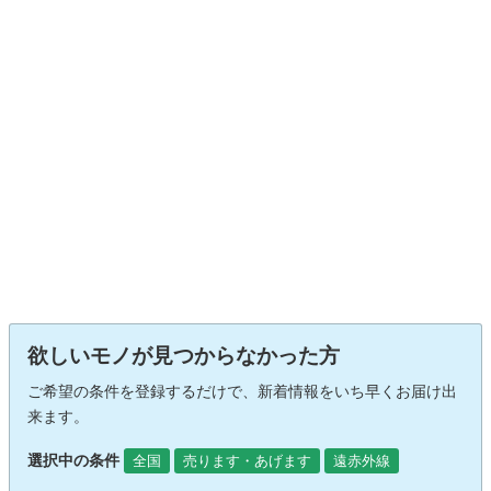
欲しいモノが見つからなかった方
ご希望の条件を登録するだけで、新着情報をいち早くお届け出
来ます。
選択中の条件
全国
売ります・あげます
遠赤外線