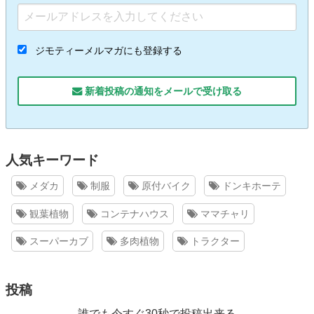
ジモティーメルマガにも登録する
新着投稿の通知をメールで受け取る
人気キーワード
メダカ
制服
原付バイク
ドンキホーテ
観葉植物
コンテナハウス
ママチャリ
スーパーカブ
多肉植物
トラクター
投稿
誰でも今すぐ30秒で投稿出来る