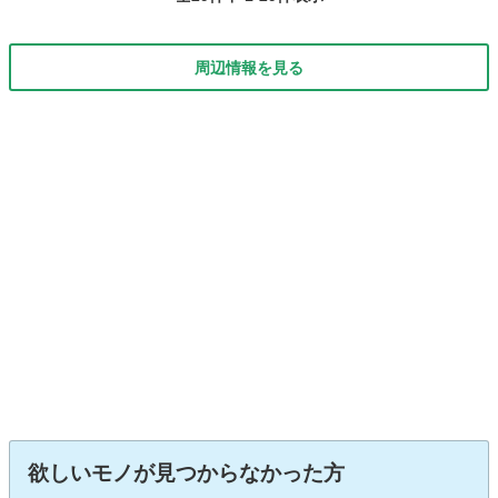
周辺情報を見る
欲しいモノが見つからなかった方