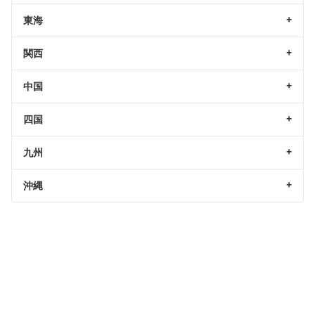
東海
関西
中国
四国
九州
沖縄