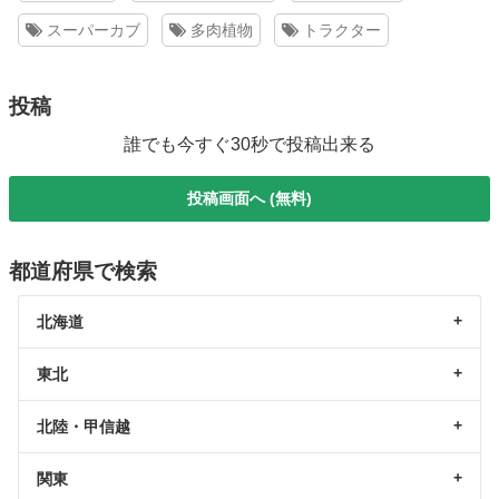
スーパーカブ
多肉植物
トラクター
投稿
誰でも今すぐ30秒で投稿出来る
投稿画面へ (無料)
都道府県で検索
北海道
東北
北陸・甲信越
関東