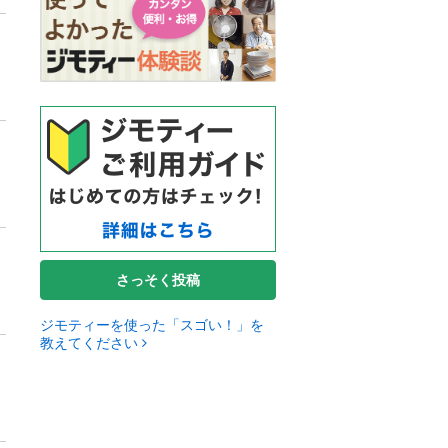
さっそく投稿
ジモティーを使った「スゴい！」を
教えてください