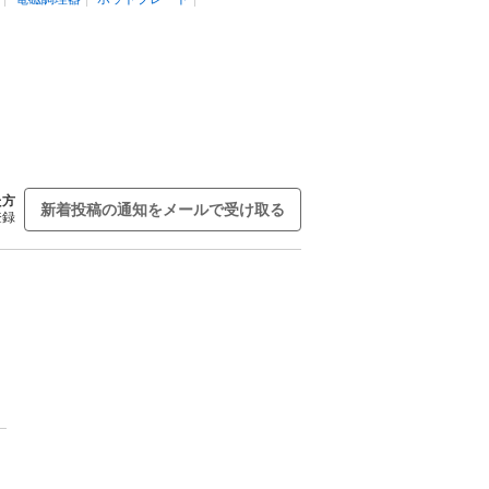
た方
新着投稿の通知をメールで受け取る
登録