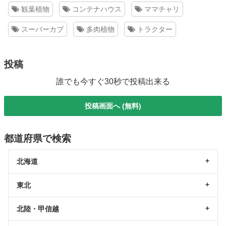
観葉植物
コンテナハウス
ママチャリ
スーパーカブ
多肉植物
トラクター
投稿
誰でも今すぐ30秒で投稿出来る
投稿画面へ (無料)
都道府県で検索
北海道
東北
北陸・甲信越