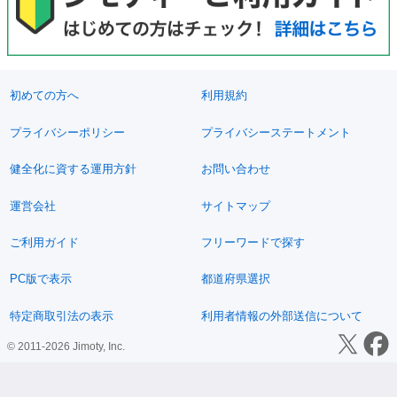
初めての方へ
利用規約
プライバシーポリシー
プライバシーステートメント
健全化に資する運用方針
お問い合わせ
運営会社
サイトマップ
ご利用ガイド
フリーワードで探す
PC版で表示
都道府県選択
特定商取引法の表示
利用者情報の外部送信について
© 2011-2026 Jimoty, Inc.