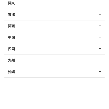
関東
東海
関西
中国
四国
九州
沖縄