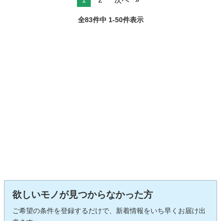
全83件中 1-50件表示
欲しいモノが見つからなかった方
ご希望の条件を登録するだけで、新着情報をいち早くお届け出