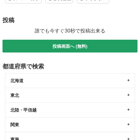
投稿
誰でも今すぐ30秒で投稿出来る
投稿画面へ (無料)
都道府県で検索
北海道
東北
北陸・甲信越
関東
東海