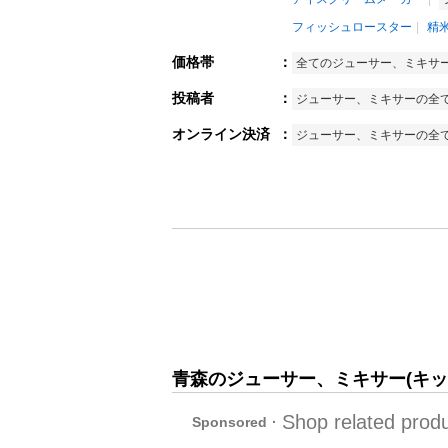
フィッシュロースター
精
価格帯
：
全てのジューサー、ミキサ
投稿者
：
ジューサー、ミキサーの全
オンライン決済
：
ジューサー、ミキサーの全
青森のジューサー、ミキサー(キッ