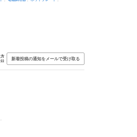
た方
新着投稿の通知をメールで受け取る
登録