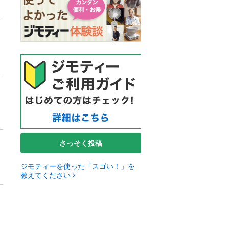
さっそく投稿
ジモティーを使った「スゴい！」を
教えてください