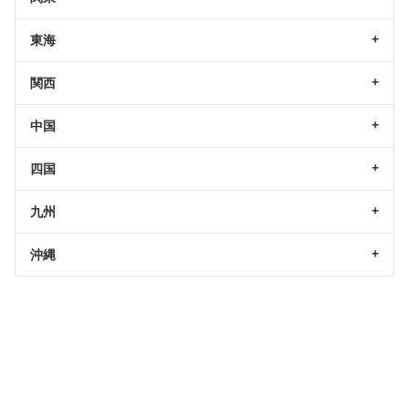
東海
関西
中国
四国
九州
沖縄