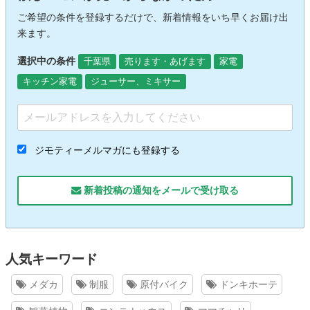
ご希望の条件を登録するだけで、新着情報をいち早くお届け出
来ます。
選択中の条件
千葉県
売ります・あげます
家電
キッチン家電
ジューサー、ミキサー
ジモティーメルマガにも登録する
新着投稿の通知をメールで受け取る
人気キーワード
メダカ
制服
原付バイク
ドンキホーテ