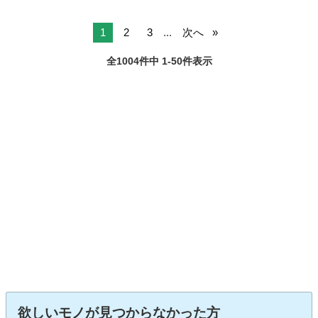
1
2
3
...
次へ
全1004件中 1-50件表示
欲しいモノが見つからなかった方