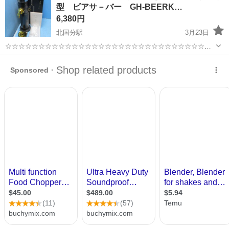
型 ビアサ－バー GH-BEERK…
市》 人気の工場のお仕事 ◇電...
6,380円
北国分駅
3月23日
☆☆☆☆☆☆☆☆☆☆☆☆☆☆☆☆☆☆☆☆☆☆☆☆☆☆☆☆☆☆☆
☆☆☆☆ 2026年1月25日（日曜日）新規グランドオープン！！ 松戸市
千葉
松戸市
北国分駅
キッチン家電
リサイ
大橋、ダイソー松戸大橋店すぐ横に リサイクルショップ「リサイくる
くる」オープ...