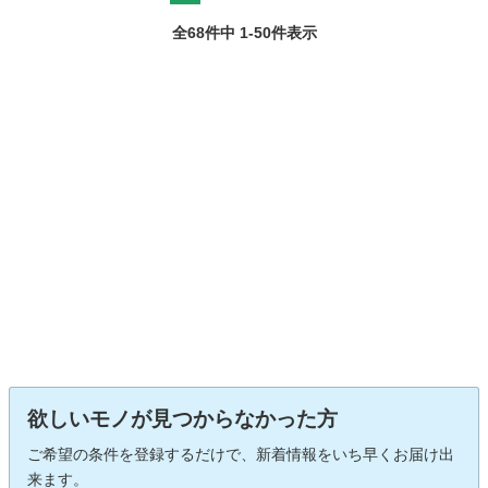
全68件中 1-50件表示
欲しいモノが見つからなかった方
ご希望の条件を登録するだけで、新着情報をいち早くお届け出
来ます。