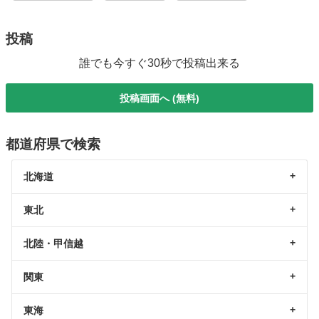
投稿
誰でも今すぐ30秒で投稿出来る
投稿画面へ (無料)
都道府県で検索
北海道
東北
北陸・甲信越
関東
東海