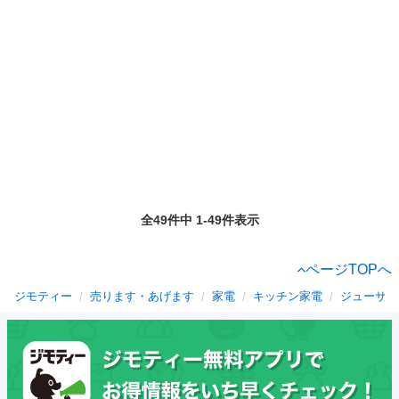
全49件中 1-49件表示
ページTOPへ
ジモティー
売ります・あげます
家電
キッチン家電
ジューサー