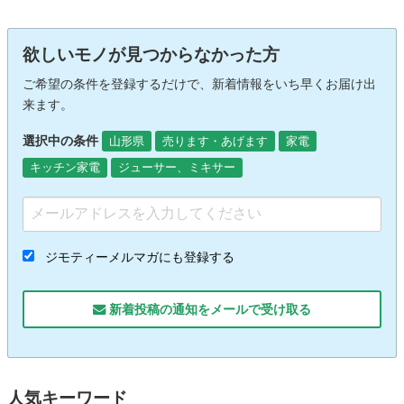
欲しいモノが見つからなかった方
ご希望の条件を登録するだけで、新着情報をいち早くお届け出
来ます。
選択中の条件
山形県
売ります・あげます
家電
キッチン家電
ジューサー、ミキサー
ジモティーメルマガにも登録する
新着投稿の通知をメールで受け取る
人気キーワード