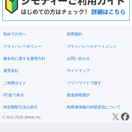
初めての方へ
利用規約
プライバシーポリシー
プライバシーステートメント
健全化に資する運用方針
お問い合わせ
運営会社
サイトマップ
ご利用ガイド
フリーワードで探す
PC版で表示
都道府県選択
特定商取引法の表示
利用者情報の外部送信について
© 2011-2026 Jimoty, Inc.