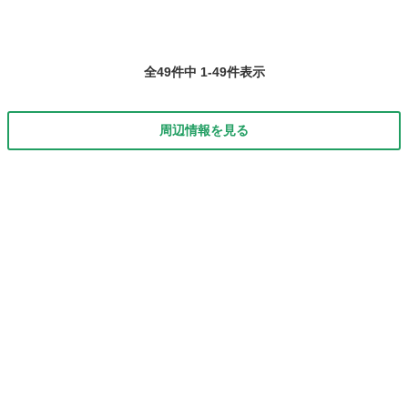
全49件中 1-49件表示
周辺情報を見る