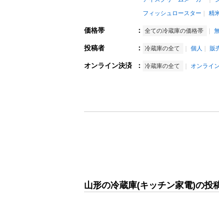
フィッシュロースター
精
価格帯
：
全ての冷蔵庫の価格帯
投稿者
：
冷蔵庫の全て
個人
販
オンライン決済
：
冷蔵庫の全て
オンライ
山形の冷蔵庫(キッチン家電)の投