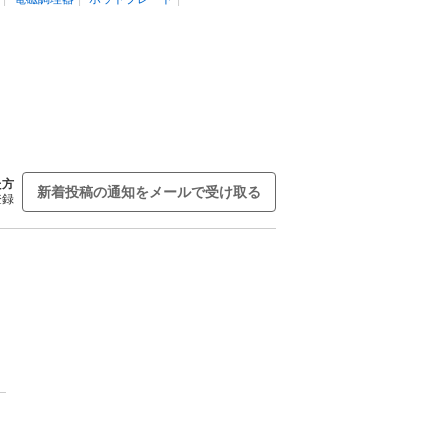
た方
新着投稿の通知をメールで受け取る
登録