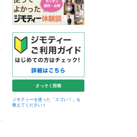
さっそく投稿
ジモティーを使った「スゴい！」を
教えてください