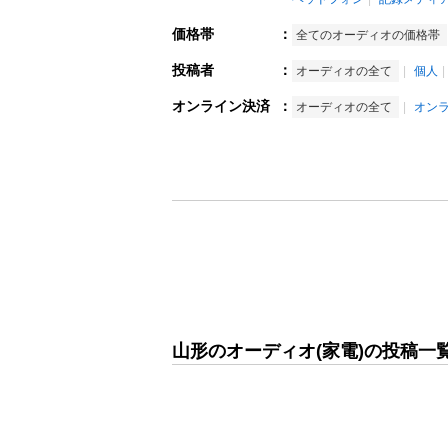
価格帯
：
全てのオーディオの価格帯
投稿者
：
オーディオの全て
個人
オンライン決済
：
オーディオの全て
オン
山形のオーディオ(家電)の投稿一