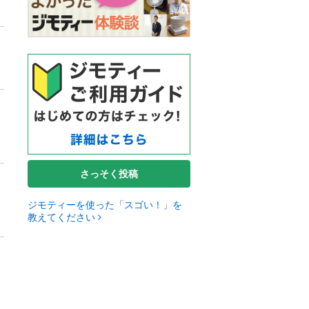
さっそく投稿
ジモティーを使った「スゴい！」を
教えてください