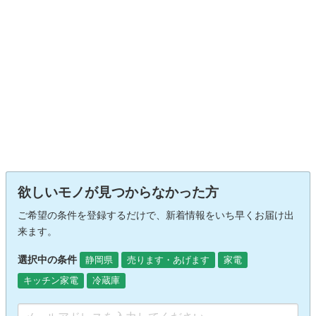
欲しいモノが見つからなかった方
ご希望の条件を登録するだけで、新着情報をいち早くお届け出
来ます。
選択中の条件
静岡県
売ります・あげます
家電
キッチン家電
冷蔵庫