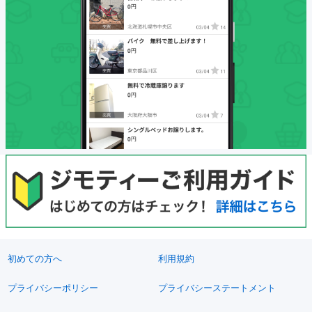
初めての方へ
利用規約
プライバシーポリシー
プライバシーステートメント