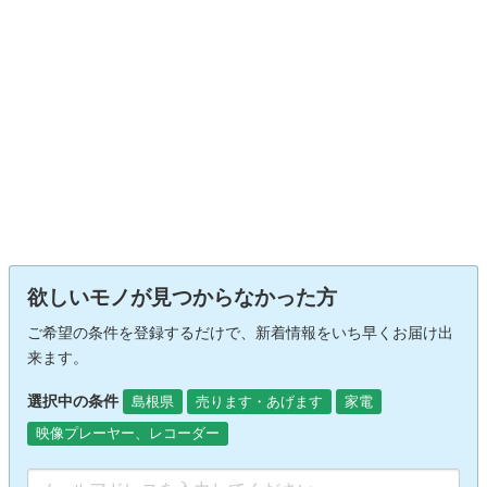
欲しいモノが見つからなかった方
ご希望の条件を登録するだけで、新着情報をいち早くお届け出
来ます。
選択中の条件
島根県
売ります・あげます
家電
映像プレーヤー、レコーダー