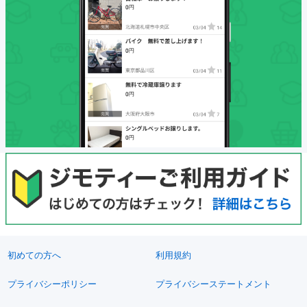
初めての方へ
利用規約
プライバシーポリシー
プライバシーステートメント