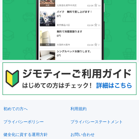
初めての方へ
利用規約
プライバシーポリシー
プライバシーステートメント
健全化に資する運用方針
お問い合わせ