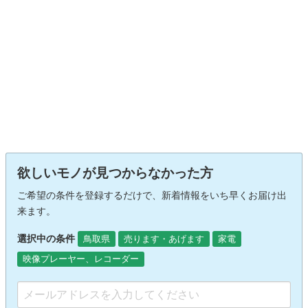
欲しいモノが見つからなかった方
ご希望の条件を登録するだけで、新着情報をいち早くお届け出
来ます。
選択中の条件
鳥取県
売ります・あげます
家電
映像プレーヤー、レコーダー